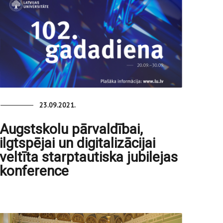
23.09.2021.
Augstskolu pārvaldībai,
ilgtspējai un digitalizācijai
veltīta starptautiska jubilejas
konference