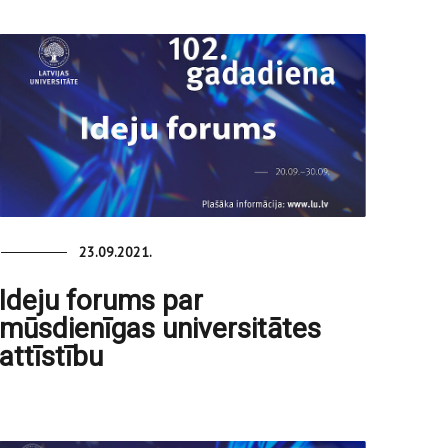
23.09.2021.
Ideju forums par
mūsdienīgas universitātes
attīstību