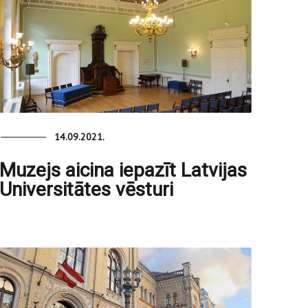
14.09.2021.
Muzejs aicina iepazīt Latvijas
Universitātes vēsturi