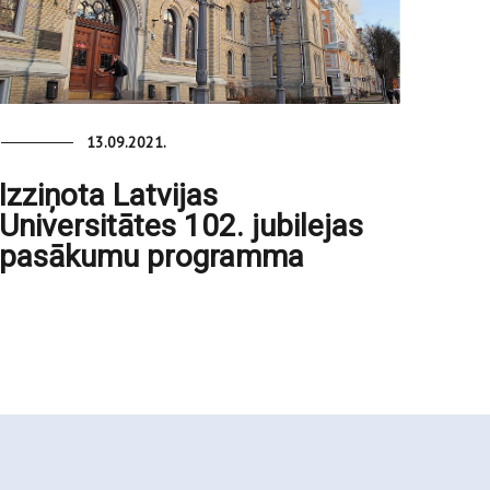
13.09.2021.
Izziņota Latvijas
Universitātes 102. jubilejas
pasākumu programma