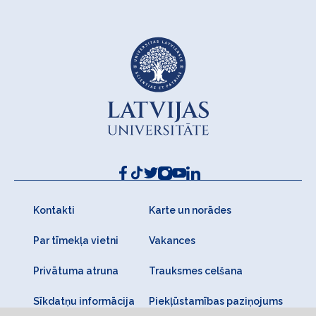
Kontakti
Karte un norādes
Par tīmekļa vietni
Vakances
Privātuma atruna
Trauksmes celšana
Sīkdatņu informācija
Piekļūstamības paziņojums