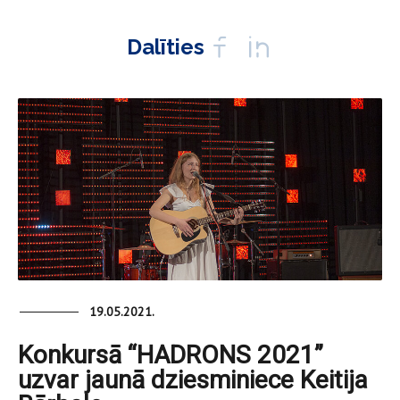
Dalīties
19.05.2021.
Konkursā “HADRONS 2021”
uzvar jaunā dziesminiece Keitija