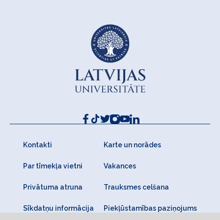
Kontakti
Karte un norādes
Par tīmekļa vietni
Vakances
Privātuma atruna
Trauksmes celšana
Sīkdatņu informācija
Piekļūstamības paziņojums