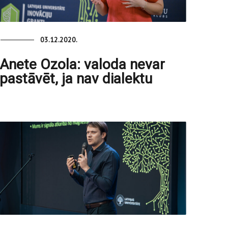
03.12.2020.
Anete Ozola: valoda nevar
pastāvēt, ja nav dialektu