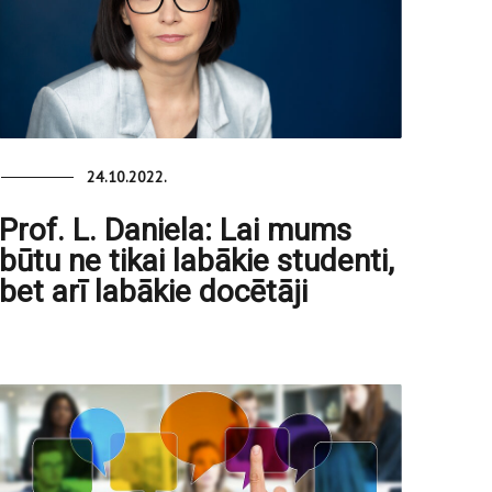
24.10.2022.
Prof. L. Daniela: Lai mums
būtu ne tikai labākie studenti,
bet arī labākie docētāji