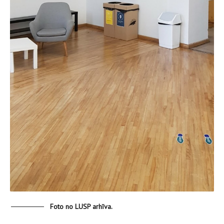
Foto no LUSP arhīva.