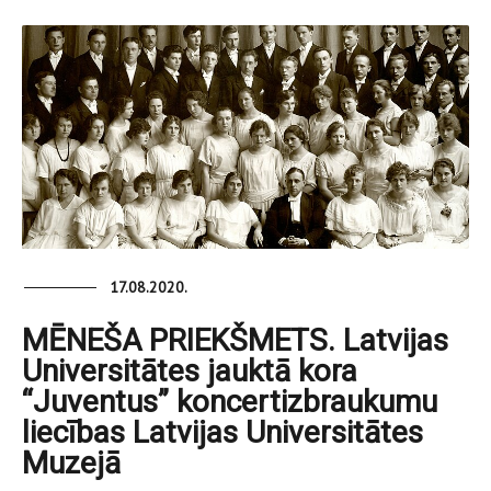
17.08.2020.
MĒNEŠA PRIEKŠMETS. Latvijas
Universitātes jauktā kora
“Juventus” koncertizbraukumu
liecības Latvijas Universitātes
Muzejā