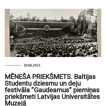
10.06.2021.
MĒNEŠA PRIEKŠMETS. Baltijas
Studentu dziesmu un deju
festivāla “Gaudeamus” piemiņas
priekšmeti Latvijas Universitātes
Muzejā