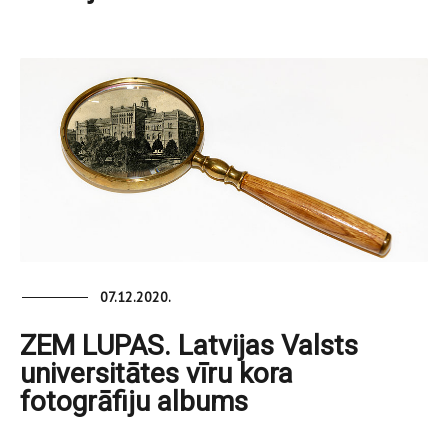
07.12.2020.
ZEM LUPAS. Latvijas Valsts
universitātes vīru kora
fotogrāfiju albums