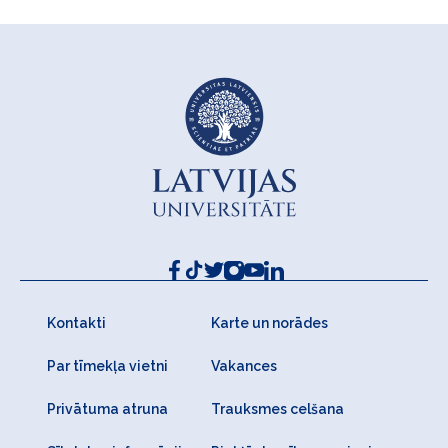
Kontakti
Karte un norādes
Par tīmekļa vietni
Vakances
Privātuma atruna
Trauksmes celšana