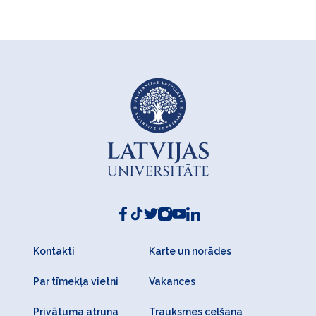
Kontakti
Karte un norādes
Par tīmekļa vietni
Vakances
Privātuma atruna
Trauksmes celšana