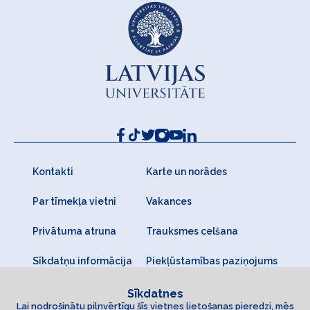
Kontakti
Karte un norādes
Par tīmekļa vietni
Vakances
Privātuma atruna
Trauksmes celšana
Sīkdatņu informācija
Piekļūstamības paziņojums
Sīkdatnes
Lai nodrošinātu pilnvērtīgu šīs vietnes lietošanas pieredzi, mēs