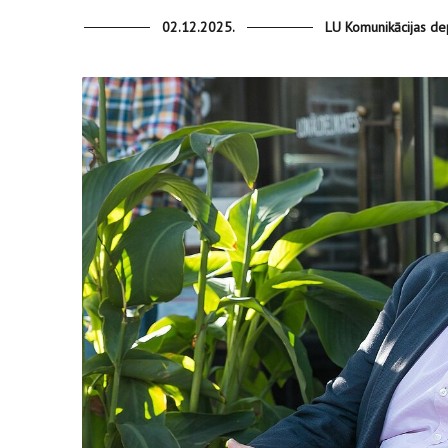
02.12.2025.
LU Komunikācijas d