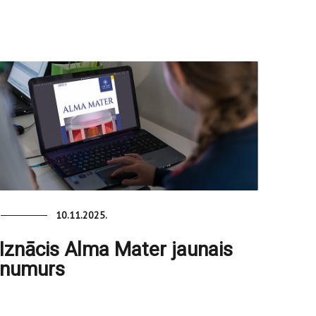
10.11.2025.
Iznācis Alma Mater jaunais
numurs