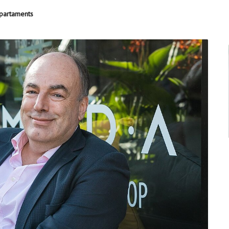
epartaments