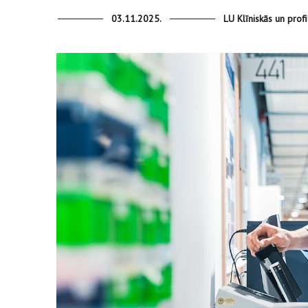
03.11.2025.
LU Klīniskās un profi