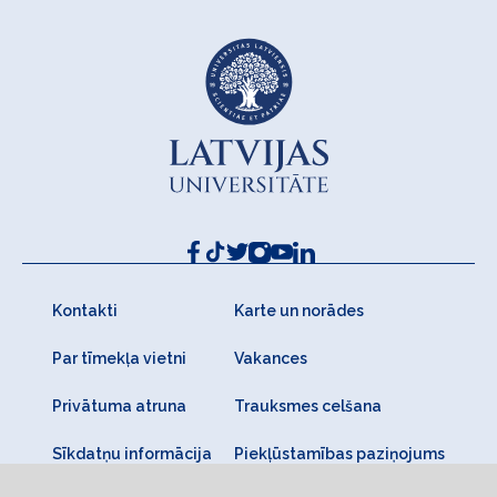
Kontakti
Karte un norādes
Par tīmekļa vietni
Vakances
Privātuma atruna
Trauksmes celšana
Sīkdatņu informācija
Piekļūstamības paziņojums