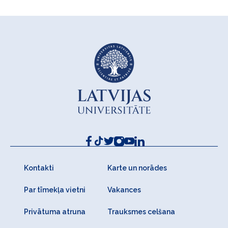
Kontakti
Karte un norādes
Par tīmekļa vietni
Vakances
Privātuma atruna
Trauksmes celšana