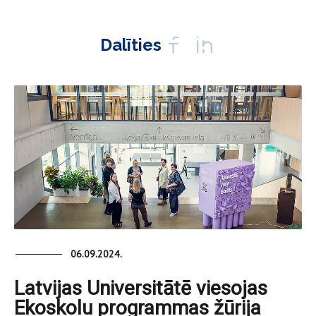
Dalīties
06.09.2024.
Latvijas Universitātē viesojas
Ekoskolu programmas žūrija