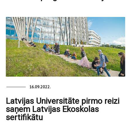
16.09.2022.
Latvijas Universitāte pirmo reizi
saņem Latvijas Ekoskolas
sertifikātu