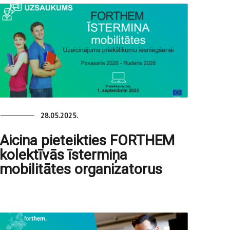
28.05.2025.
Aicina pieteikties FORTHEM
kolektīvās īstermiņa
mobilitātes organizatorus