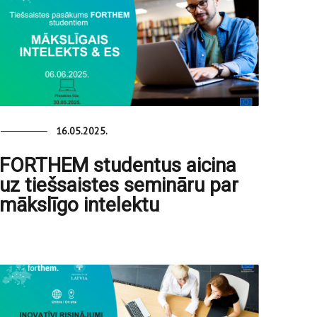
16.05.2025.
FORTHEM studentus aicina
uz tiešsaistes semināru par
mākslīgo intelektu