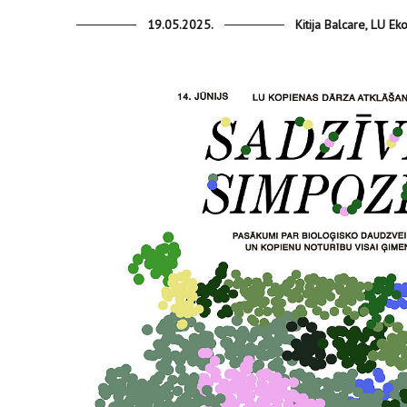
19.05.2025.
Kitija Balcare, LU E