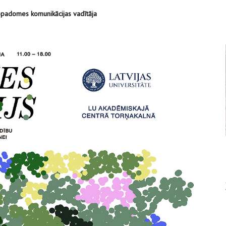
kopadomes komunikācijas vadītāja