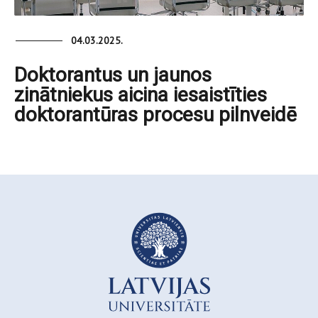
04.03.2025.
Doktorantus un jaunos
zinātniekus aicina iesaistīties
doktorantūras procesu pilnveidē