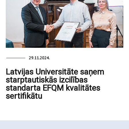
29.11.2024.
Latvijas Universitāte saņem
starptautiskās izcilības
standarta EFQM kvalitātes
sertifikātu