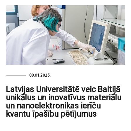
09.01.2025.
Latvijas Universitātē veic Baltijā
unikālus un inovatīvus materiālu
un nanoelektronikas ierīču
kvantu īpašību pētījumus