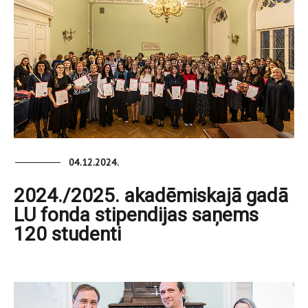
04.12.2024.
2024./2025. akadēmiskajā gadā
LU fonda stipendijas saņems
120 studenti