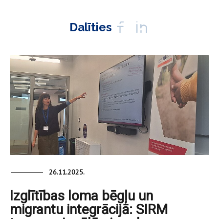
Dalīties
26.11.2025.
Izglītības loma bēgļu un
migrantu integrācijā: SIRM