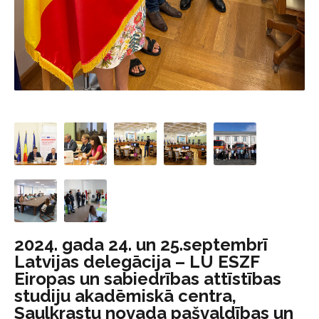
2024. gada 24. un 25.septembrī
Latvijas delegācija – LU ESZF
Eiropas un sabiedrības attīstības
studiju akadēmiskā centra,
Saulkrastu novada pašvaldības un