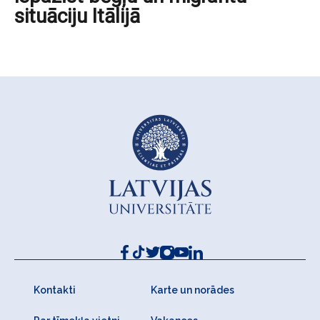
situāciju Itālijā
Kontakti
Karte un norādes