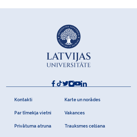
Kontakti
Karte un norādes
Par tīmekļa vietni
Vakances
Privātuma atruna
Trauksmes celšana