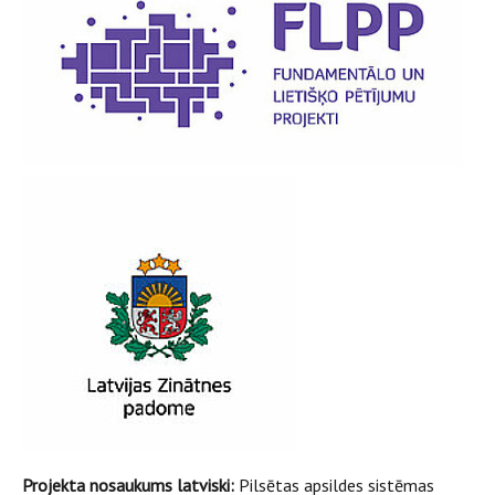
Projekta nosaukums latviski:
Pilsētas apsildes sistēmas