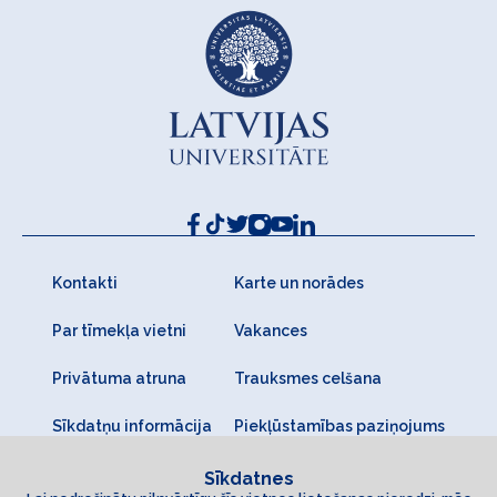
Kontakti
Karte un norādes
Par tīmekļa vietni
Vakances
Privātuma atruna
Trauksmes celšana
Sīkdatņu informācija
Piekļūstamības paziņojums
Sīkdatnes