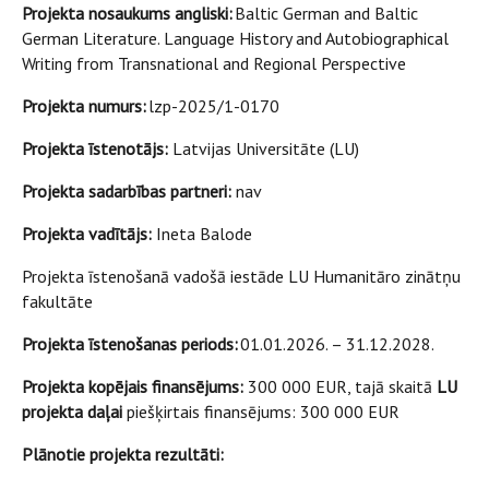
Projekta nosaukums angliski:
Baltic German and Baltic
German Literature. Language History and Autobiographical
Writing from Transnational and Regional Perspective
Projekta numurs:
lzp-2025/1-0170
Projekta īstenotājs:
Latvijas Universitāte (LU)
Projekta sadarbības partneri:
nav
Projekta vadītājs:
Ineta Balode
Projekta īstenošanā vadošā iestāde LU Humanitāro zinātņu
fakultāte
Projekta īstenošanas periods:
01.01.2026. – 31.12.2028.
Projekta kopējais finansējums:
300 000 EUR, tajā skaitā
LU
projekta daļai
piešķirtais finansējums: 300 000 EUR
Plānotie projekta rezultāti: