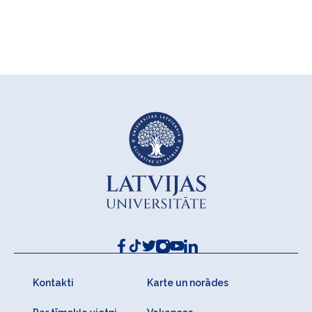
Kontakti
Karte un norādes