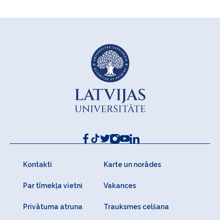
Kontakti
Karte un norādes
Par tīmekļa vietni
Vakances
Privātuma atruna
Trauksmes celšana