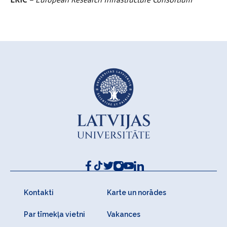
Kontakti
Karte un norādes
Par tīmekļa vietni
Vakances