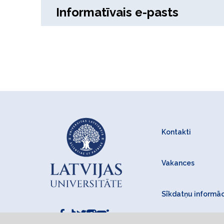
Informatīvais e-pasts
Kontakti
Vakances
Sīkdatņu informāc