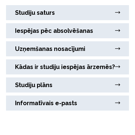
Studiju saturs
Iespējas pēc absolvēšanas
Uzņemšanas nosacījumi
Kādas ir studiju iespējas ārzemēs?
Studiju plāns
Informatīvais e-pasts