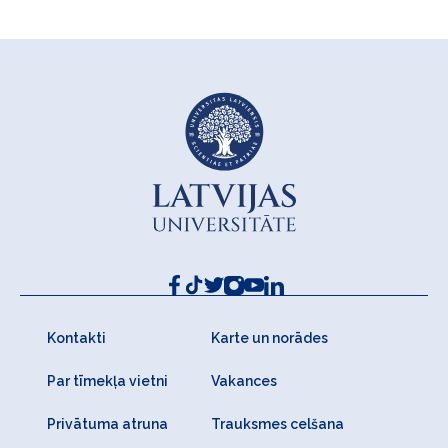
Kontakti
Karte un norādes
Par tīmekļa vietni
Vakances
Privātuma atruna
Trauksmes celšana