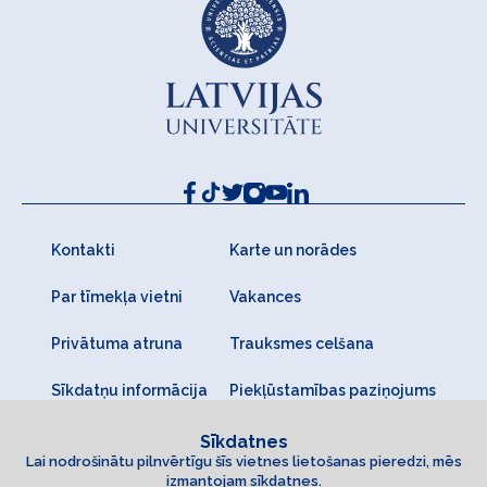
Kontakti
Karte un norādes
Par tīmekļa vietni
Vakances
Privātuma atruna
Trauksmes celšana
Sīkdatņu informācija
Piekļūstamības paziņojums
Sīkdatnes
Lai nodrošinātu pilnvērtīgu šīs vietnes lietošanas pieredzi, mēs
izmantojam sīkdatnes.