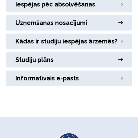
Iespējas pēc absolvēšanas
Uzņemšanas nosacījumi
Kādas ir studiju iespējas ārzemēs?
Studiju plāns
Informatīvais e-pasts