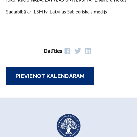
Sadarbībā ar: LSM.lv, Latvijas Sabiedriskais medijs
Dalīties
PIEVIENOT KALENDĀRAM