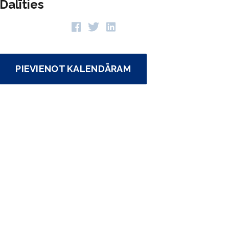
Dalīties
PIEVIENOT KALENDĀRAM