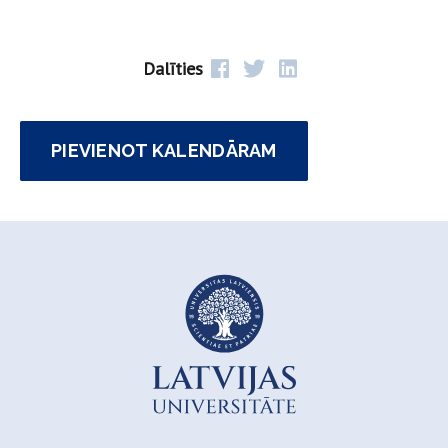
Dalīties
PIEVIENOT KALENDĀRAM