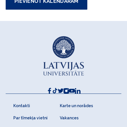
PIEVIENOT KALENDĀRAM
Kontakti
Karte un norādes
Par tīmekļa vietni
Vakances