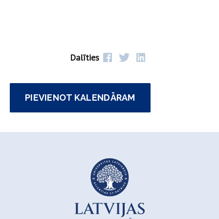
Dalīties
PIEVIENOT KALENDĀRAM