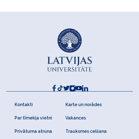
Kontakti
Karte un norādes
Par tīmekļa vietni
Vakances
Privātuma atruna
Trauksmes celšana