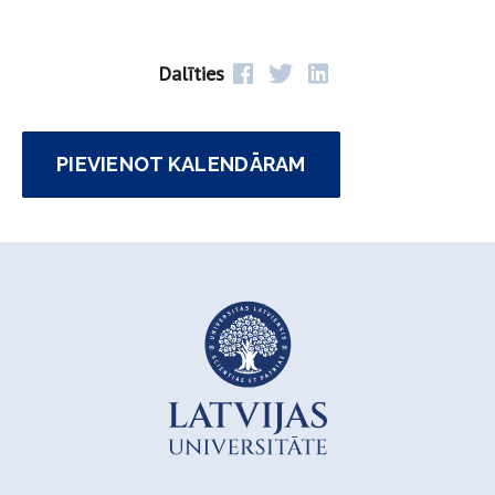
Dalīties
PIEVIENOT KALENDĀRAM