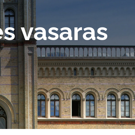
es vasaras