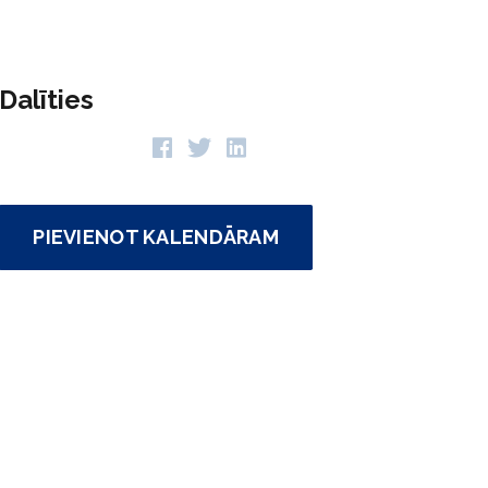
Dalīties
PIEVIENOT KALENDĀRAM