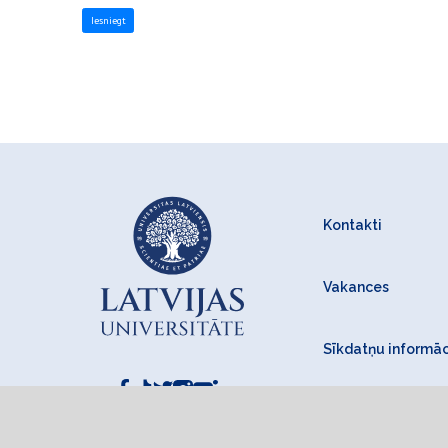
Kontakti
Vakances
Sīkdatņu informāc