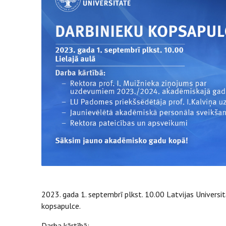
2023. gada 1. septembrī plkst. 10.00 Latvijas Universit
kopsapulce.
Darba kārtībā: