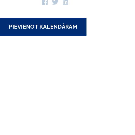
PIEVIENOT KALENDĀRAM