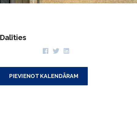
Dalīties
PIEVIENOT KALENDĀRAM