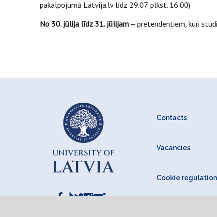
pakalpojumā Latvija.lv līdz 29.07. plkst. 16.00)
No 30. jūlija līdz 31. jūlijam
– pretendentiem, kuri studi
Contacts
Vacancies
Cookie regulation