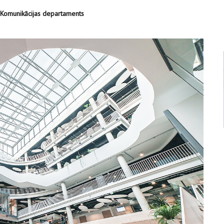
U Komunikācijas departaments