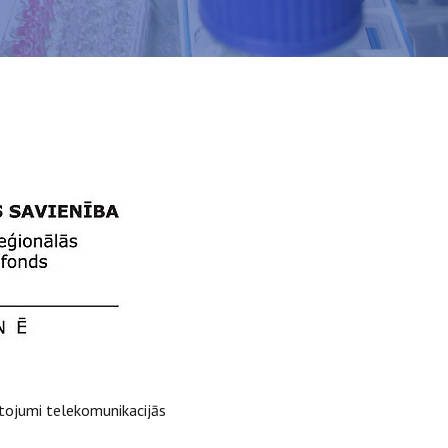
tojumi telekomunikacijās