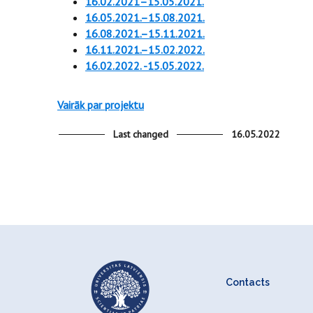
16.02.2021–15.05.2021.
16.05.2021.–15.08.2021.
16.08.2021.–15.11.2021.
16.11.2021.–15.02.2022.
16.02.2022. -15.05.2022.
Vairāk par projektu
Last changed
16.05.2022
Contacts