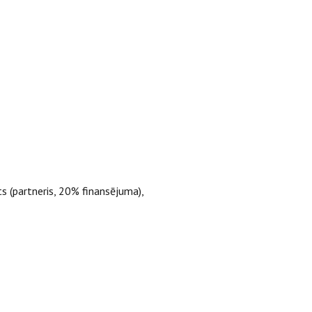
ts (partneris, 20% finansējuma),