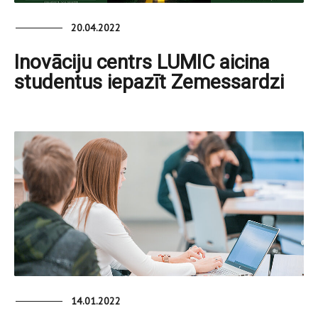
20.04.2022
Inovāciju centrs LUMIC aicina
studentus iepazīt Zemessardzi
14.01.2022