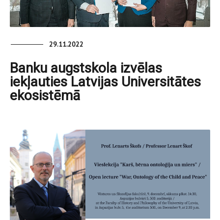
29.11.2022
Banku augstskola izvēlas
iekļauties Latvijas Universitātes
ekosistēmā