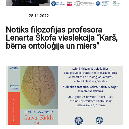
28.11.2022
Notiks filozofijas profesora
Lenarta Škofa vieslekcija “Karš,
bērna ontoloģija un miers”