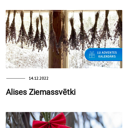
14.12.2022
Alises Ziemassvētki