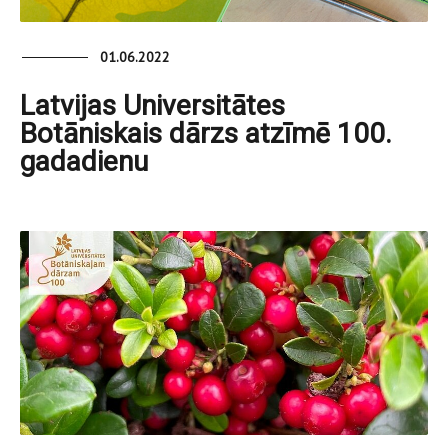
01.06.2022
Latvijas Universitātes
Botāniskais dārzs atzīmē 100.
gadadienu