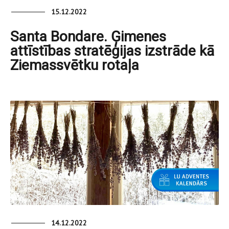
15.12.2022
Santa Bondare. Ģimenes
attīstības stratēģijas izstrāde kā
Ziemassvētku rotaļa
14.12.2022