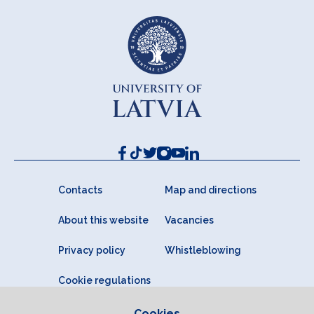
Contacts
Map and directions
About this website
Vacancies
Privacy policy
Whistleblowing
Cookie regulations
Cookies