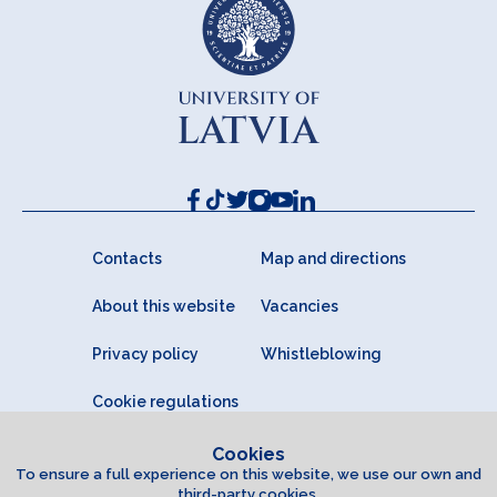
Contacts
Map and directions
About this website
Vacancies
Privacy policy
Whistleblowing
Cookie regulations
Cookies
To ensure a full experience on this website, we use our own and
third-party cookies.