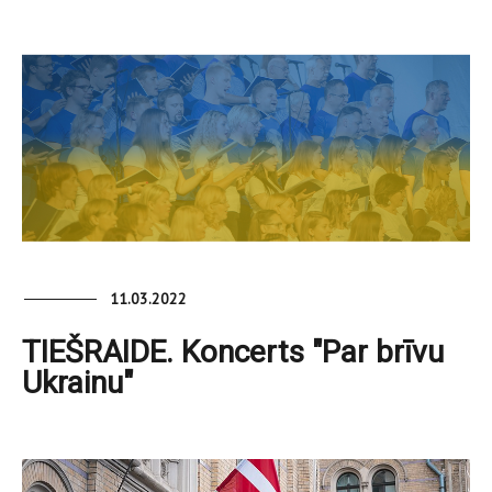
11.03.2022
TIEŠRAIDE. Koncerts "Par brīvu
Ukrainu"