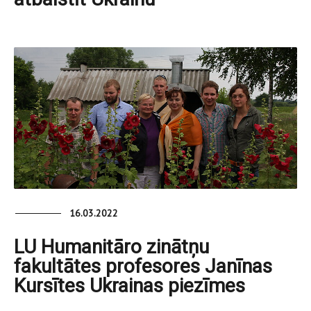
16.03.2022
LU Humanitāro zinātņu
fakultātes profesores Janīnas
Kursītes Ukrainas piezīmes