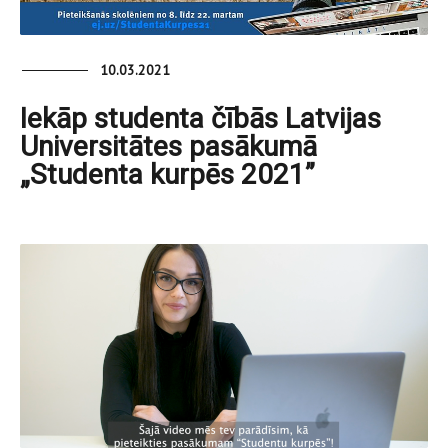
10.03.2021
Iekāp studenta čībās Latvijas
Universitātes pasākumā
„Studenta kurpēs 2021”