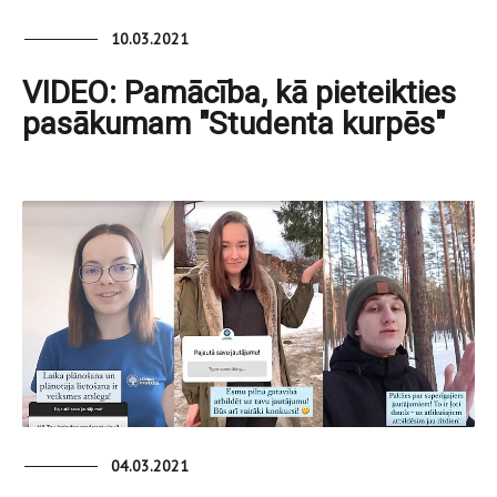
10.03.2021
VIDEO: Pamācība, kā pieteikties
pasākumam "Studenta kurpēs"
04.03.2021