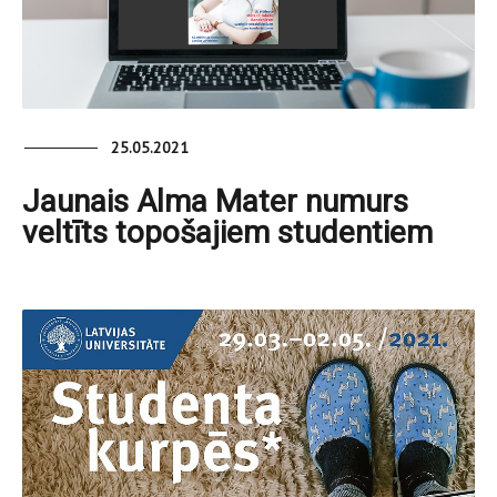
25.05.2021
Jaunais Alma Mater numurs
veltīts topošajiem studentiem